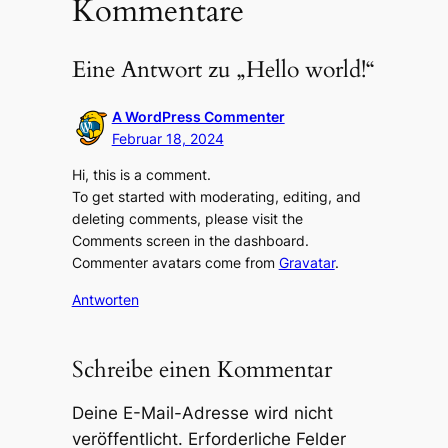
Kommentare
Eine Antwort zu „Hello world!“
A WordPress Commenter
Februar 18, 2024
Hi, this is a comment.
To get started with moderating, editing, and
deleting comments, please visit the
Comments screen in the dashboard.
Commenter avatars come from
Gravatar
.
Antworten
Schreibe einen Kommentar
Deine E-Mail-Adresse wird nicht
veröffentlicht.
Erforderliche Felder