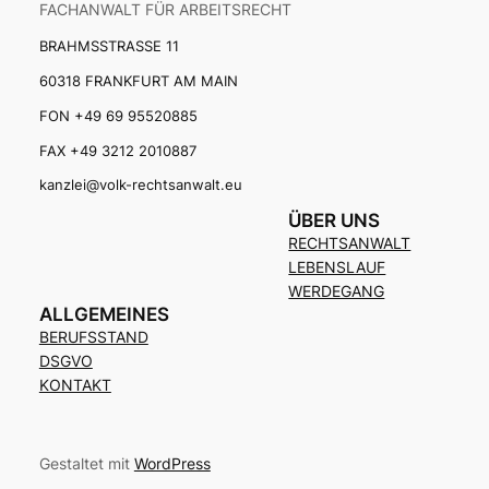
FACHANWALT FÜR ARBEITSRECHT
BRAHMSSTRASSE 11
60318 FRANKFURT AM MAIN
FON +49 69 95520885
FAX +49 3212 2010887
kanzlei@volk-rechtsanwalt.eu
ÜBER UNS
RECHTSANWALT
LEBENSLAUF
WERDEGANG
ALLGEMEINES
BERUFSSTAND
DSGVO
KONTAKT
Gestaltet mit
WordPress