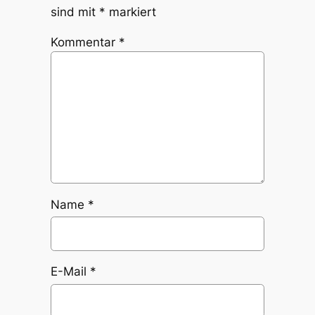
sind mit
*
markiert
Kommentar
*
Name
*
E-Mail
*