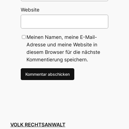
Website
Meinen Namen, meine E-Mail-
Adresse und meine Website in
diesem Browser für die nächste
Kommentierung speichern.
VOLK RECHTSANWALT