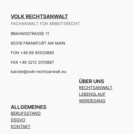
VOLK RECHTSANWALT
FACHANWALT FÜR ARBEITSRECHT
BRAHMSSTRASSE 11
60318 FRANKFURT AM MAIN
FON +49 69 95520885
FAX +49 3212 2010887
kanzlei@volk-rechtsanwalt.eu
ÜBER UNS
RECHTSANWALT
LEBENSLAUF
WERDEGANG
ALLGEMEINES
BERUFSSTAND
DSGVO
KONTAKT